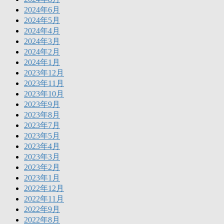
2024年6月
2024年5月
2024年4月
2024年3月
2024年2月
2024年1月
2023年12月
2023年11月
2023年10月
2023年9月
2023年8月
2023年7月
2023年5月
2023年4月
2023年3月
2023年2月
2023年1月
2022年12月
2022年11月
2022年9月
2022年8月