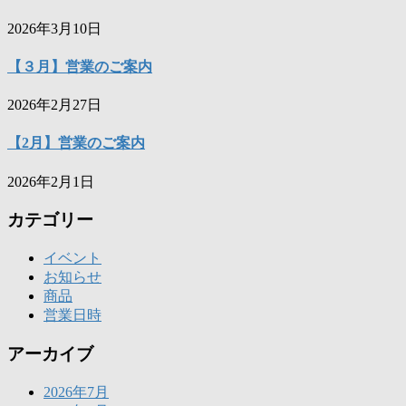
2026年3月10日
【３月】営業のご案内
2026年2月27日
【2月】営業のご案内
2026年2月1日
カテゴリー
イベント
お知らせ
商品
営業日時
アーカイブ
2026年7月