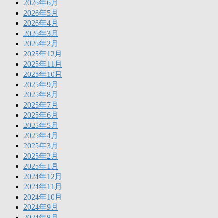
2026年6月
2026年5月
2026年4月
2026年3月
2026年2月
2025年12月
2025年11月
2025年10月
2025年9月
2025年8月
2025年7月
2025年6月
2025年5月
2025年4月
2025年3月
2025年2月
2025年1月
2024年12月
2024年11月
2024年10月
2024年9月
2024年8月