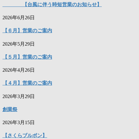
【台風に伴う時短営業のお知らせ】
2026年6月26日
【６月】営業のご案内
2026年5月29日
【５月】営業のご案内
2026年4月26日
【４月】営業のご案内
2026年3月29日
創業祭
2026年3月15日
【さくらブルボン】