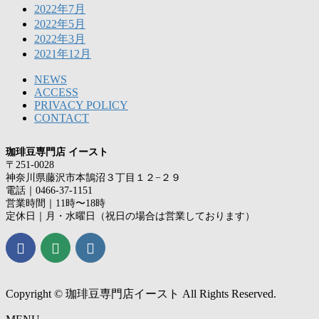
2022年7月
2022年5月
2022年3月
2021年12月
NEWS
ACCESS
PRIVACY POLICY
CONTACT
珈琲豆専門店 イースト
〒251-0028
神奈川県藤沢市本鵠沼３丁目１２−２９
電話｜0466-37-1151
営業時間｜11時〜18時
定休日｜月・水曜日（祝日の場合は営業しております）
Copyright © 珈琲豆専門店イースト All Rights Reserved.