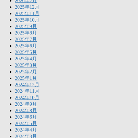
2026年2月
2025年12月
2025年11月
2025年10月
2025年9月
2025年8月
2025年7月
2025年6月
2025年5月
2025年4月
2025年3月
2025年2月
2025年1月
2024年12月
2024年11月
2024年10月
2024年9月
2024年8月
2024年6月
2024年5月
2024年4月
2024年3月