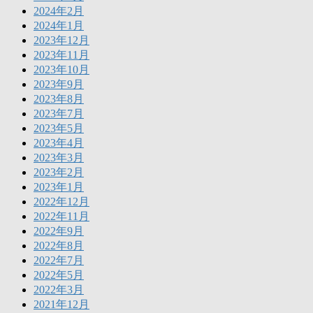
2024年2月
2024年1月
2023年12月
2023年11月
2023年10月
2023年9月
2023年8月
2023年7月
2023年5月
2023年4月
2023年3月
2023年2月
2023年1月
2022年12月
2022年11月
2022年9月
2022年8月
2022年7月
2022年5月
2022年3月
2021年12月