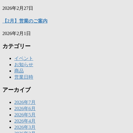
2026年2月27日
【2月】営業のご案内
2026年2月1日
カテゴリー
イベント
お知らせ
商品
営業日時
アーカイブ
2026年7月
2026年6月
2026年5月
2026年4月
2026年3月