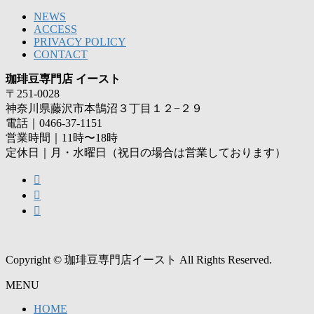
NEWS
ACCESS
PRIVACY POLICY
CONTACT
珈琲豆専門店 イースト
〒251-0028
神奈川県藤沢市本鵠沼３丁目１２−２９
電話｜0466-37-1151
営業時間｜11時〜18時
定休日｜月・水曜日（祝日の場合は営業しております）
Copyright © 珈琲豆専門店イースト All Rights Reserved.
MENU
HOME