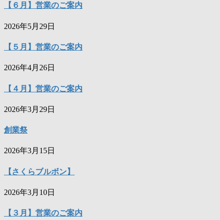
【６月】営業のご案内
2026年5月29日
【５月】営業のご案内
2026年4月26日
【４月】営業のご案内
2026年3月29日
創業祭
2026年3月15日
【さくらブルボン】
2026年3月10日
【３月】営業のご案内