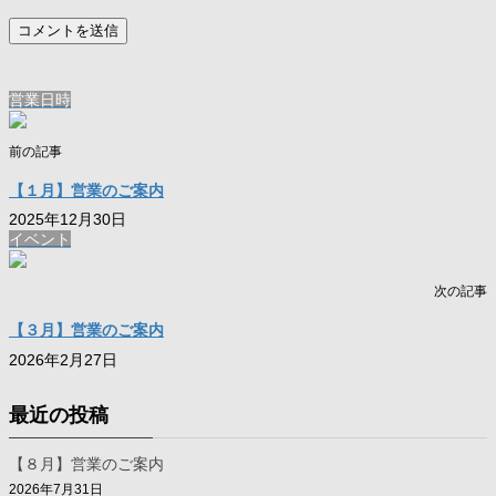
営業日時
前の記事
【１月】営業のご案内
2025年12月30日
イベント
次の記事
【３月】営業のご案内
2026年2月27日
最近の投稿
【８月】営業のご案内
2026年7月31日