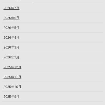
2026年7月
2026年6月
2026年5月
2026年4月
2026年3月
2026年2月
2025年12月
2025年11月
2025年10月
2025年9月