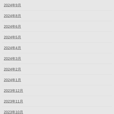
2024年9月
2024年8月
2024年6月
2024年5月
2024年4月
2024年3月
2024年2月
2024年1月
2023年12月
2023年11月
2023年10月