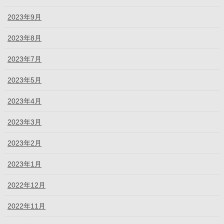
2023年9月
2023年8月
2023年7月
2023年5月
2023年4月
2023年3月
2023年2月
2023年1月
2022年12月
2022年11月