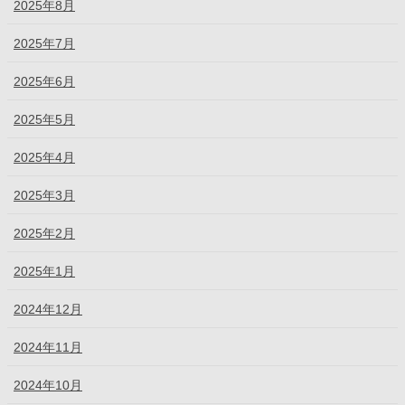
2025年8月
2025年7月
2025年6月
2025年5月
2025年4月
2025年3月
2025年2月
2025年1月
2024年12月
2024年11月
2024年10月