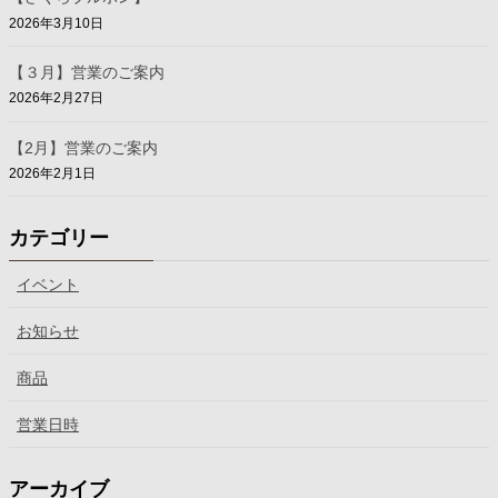
2026年3月10日
【３月】営業のご案内
2026年2月27日
【2月】営業のご案内
2026年2月1日
カテゴリー
イベント
お知らせ
商品
営業日時
アーカイブ