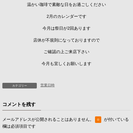
温かい珈琲で素敵な日をお過ごしください
2月のカレンダーです
今月は祭日が2回あります
店休が不規則になっておりますので
ご確認の上ご来店下さい
今月も宜しくお願いします
営業日時
カテゴリー
コメントを残す
メールアドレスが公開されることはありません。
が付いている
※
欄は必須項目です