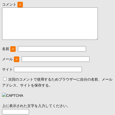
コメント
※
名前
※
メール
※
サイト
次回のコメントで使用するためブラウザーに自分の名前、メール
アドレス、サイトを保存する。
上に表示された文字を入力してください。