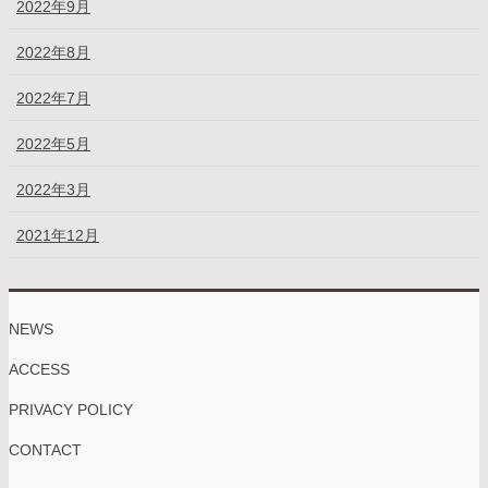
2022年9月
2022年8月
2022年7月
2022年5月
2022年3月
2021年12月
NEWS
ACCESS
PRIVACY POLICY
CONTACT