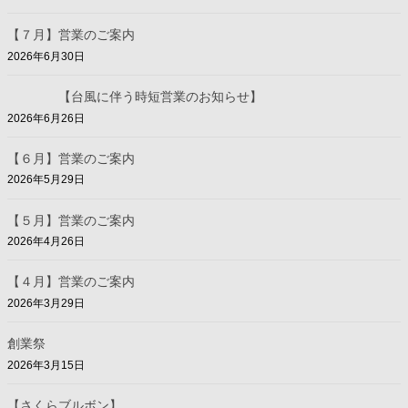
【７月】営業のご案内
2026年6月30日
【台風に伴う時短営業のお知らせ】
2026年6月26日
【６月】営業のご案内
2026年5月29日
【５月】営業のご案内
2026年4月26日
【４月】営業のご案内
2026年3月29日
創業祭
2026年3月15日
【さくらブルボン】