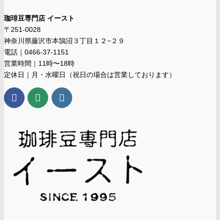
珈琲豆専門店 イースト
〒251-0028
神奈川県藤沢市本鵠沼３丁目１２−２９
電話｜0466-37-1151
営業時間｜11時〜18時
定休日｜月・水曜日（祝日の場合は営業しております）