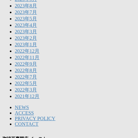
2023年8月
2023年7月
2023年5月
2023年4月
2023年3月
2023年2月
2023年1月
2022年12月
2022年11月
2022年9月
2022年8月
2022年7月
2022年5月
2022年3月
2021年12月
NEWS
ACCESS
PRIVACY POLICY
CONTACT