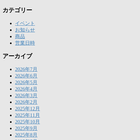
カテゴリー
イベント
お知らせ
商品
営業日時
アーカイブ
2026年7月
2026年6月
2026年5月
2026年4月
2026年3月
2026年2月
2025年12月
2025年11月
2025年10月
2025年9月
2025年8月